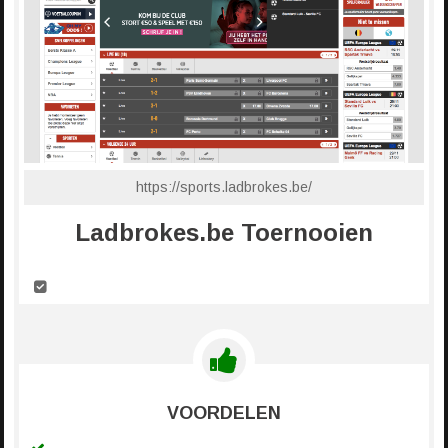
https://sports.ladbrokes.be/
Ladbrokes.be Toernooien
VOORDELEN