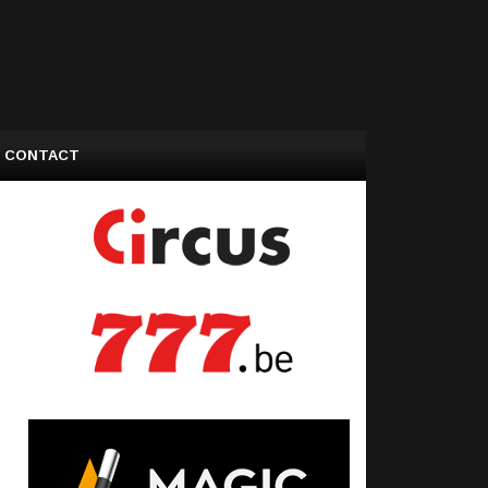
CONTACT