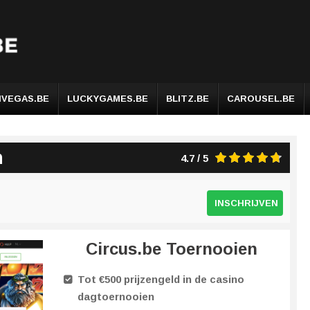
VEGAS.BE
LUCKYGAMES.BE
BLITZ.BE
CAROUSEL.BE
n
4.7
/ 5
INSCHRIJVEN
Circus.be Toernooien
Tot €500 prijzengeld in de casino
dagtoernooien