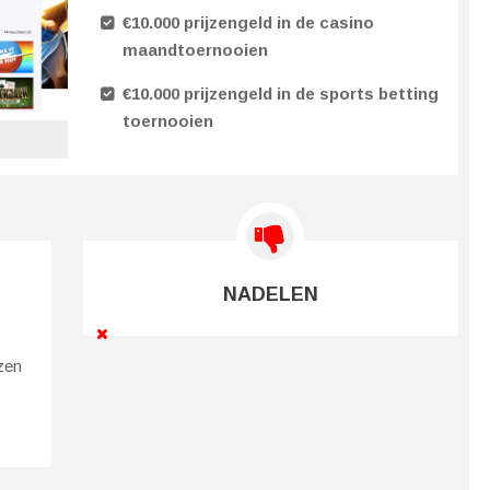
€10.000 prijzengeld in de casino
maandtoernooien
€10.000 prijzengeld in de sports betting
toernooien
NADELEN
zen