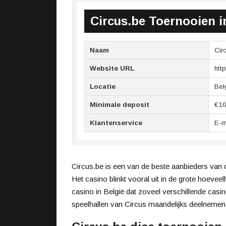
Circus.be Toernooien i
Naam
Cir
Website URL
htt
Locatie
Bel
Minimale deposit
€1
Klantenservice
E-m
Circus.be is een van de beste aanbieders van o
Het casino blinkt vooral uit in de grote hoeveel
casino in België dat zoveel verschillende casi
speelhallen van Circus maandelijks deelnemen 