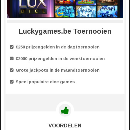
Luckygames.be Toernooien
€250 prijzengelden in de dagtoernooien
€2000 prijzengelden in de weektoernooien
Grote jackpots in de maandtoernooien
Speel populaire dice games
VOORDELEN