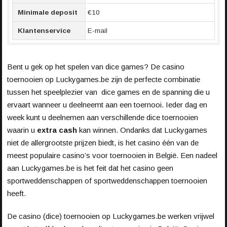
Minimale deposit
€10
Klantenservice
E-mail
Bent u gek op het spelen van dice games? De casino
toernooien op Luckygames.be zijn de perfecte combinatie
tussen het speelplezier van dice games en de spanning die u
ervaart wanneer u deelneemt aan een toernooi. Ieder dag en
week kunt u deelnemen aan verschillende dice toernooien
waarin u
extra cash
kan winnen. Ondanks dat Luckygames
niet de allergrootste prijzen biedt, is het casino één van de
meest populaire casino’s voor toernooien in België. Een nadeel
aan Luckygames.be is het feit dat het casino geen
sportweddenschappen of sportweddenschappen toernooien
heeft.
De casino (dice) toernooien op Luckygames.be werken vrijwel