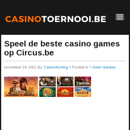
Speel de beste casino games
op Circus.be
november 24, 2021
By
CasinoKoning
• Posted in •
Geen reacties